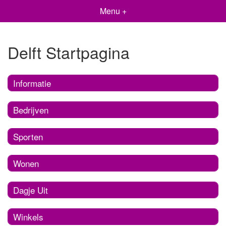
Menu +
Delft Startpagina
Informatie
Bedrijven
Sporten
Wonen
Dagje Uit
Winkels